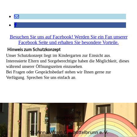
Besuchen Sie uns auf Facebook! Werden Sie ein Fan unserer
Facebook Seite und erhalten Sie besondere Vorteile.
Hinweis zum Schutzkonzept
Unser Schutzkonzept liegt im Kindergarten zur Einsicht aus.
Interessierte Eltern und Sorgeberechtigte haben die Möglichkeit, dieses
während unserer Öffnungszeiten einzusehen.
Bei Fragen oder Gesprächsbedarf stehen wir Ihnen gerne zur
Verfügung. Sprechen Sie uns einfach an.
Impressum:
St. Anna Verein Gaubüttelbrunn e. V.