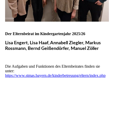
Der Elternbeirat im Kindergartenjahr 2025/26
Lisa Engert, Lisa Haaf, Annabell Ziegler, Markus
Rossmann, Bernd Geißendörfer, Manuel Zöller
Die Aufgaben und Funktionen des Elternbeirates finden sie
unter:
https://www.stmas.bayern.de/kinderbetreuung/eltern/index.php